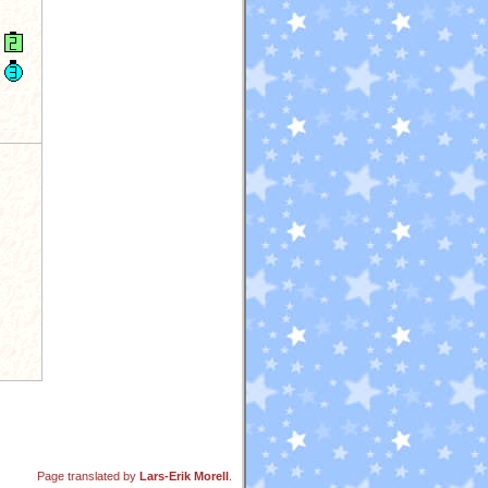
Page translated by
Lars-Erik Morell
.