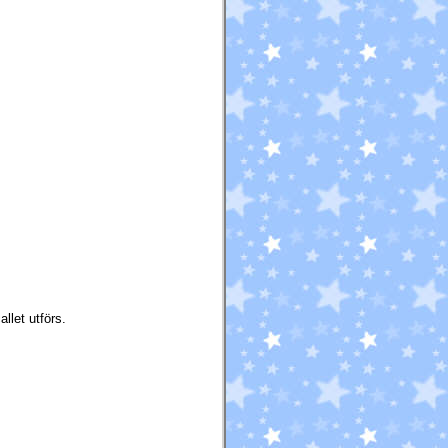
llet utförs.