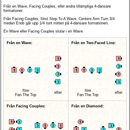
Från en Wave, Facing Couples, eller andra tillämpliga 4-dansare
formationer.
Från Facing Couples, först Step To A Wave. Centers Arm Turn 3/4
medan Ends går upp 1/4 runt mitten på 4-dansare formationen.
En Wave eller Facing Couples slutar i en Wave.
Från en Wave:
Från en Two-Faced Line:
före
före
efter
efter
Fan The Top
Fan The Top
Från Facing Couples:
Från en Diamond: