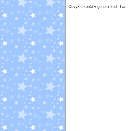
Obvykle končí v generalized Thar.