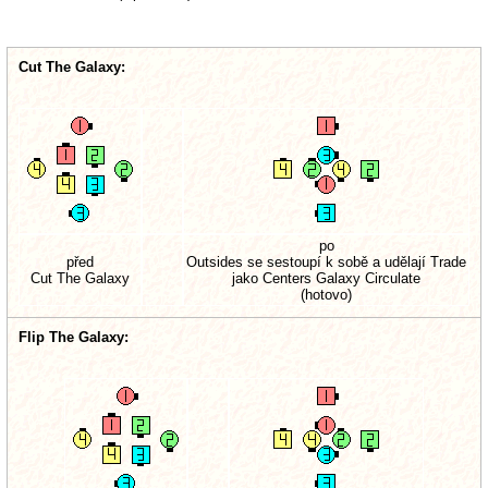
Cut The Galaxy:
po
před
Outsides se sestoupí k sobě a udělají Trade
Cut The Galaxy
jako Centers Galaxy Circulate
(hotovo)
Flip The Galaxy: