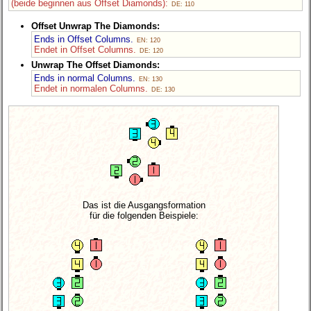
(beide beginnen aus Offset Diamonds):
DE: 110
Offset Unwrap The Diamonds:
Ends in Offset Columns.
EN: 120
Endet in Offset Columns.
DE: 120
Unwrap The Offset Diamonds:
Ends in normal Columns.
EN: 130
Endet in normalen Columns.
DE: 130
Das ist die Ausgangsformation
für die folgenden Beispiele: