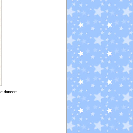
he dancers.