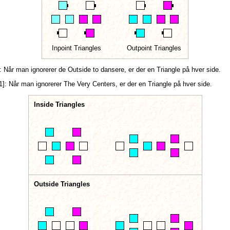
Inpoint Triangles
Outpoint Triangles
:
Når man ignorerer de Outside to dansere, er der en Triangle på hver side.
1]:
Når man ignorerer The Very Centers, er der en Triangle på hver side.
Inside Triangles
Outside Triangles