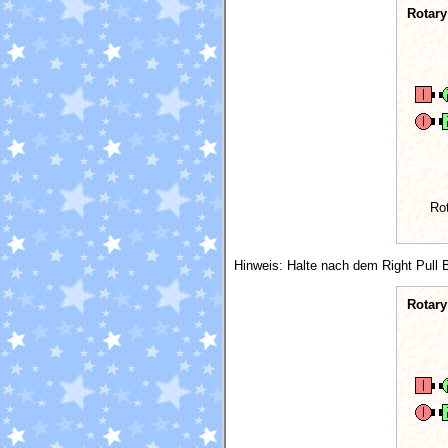
Rotary
Ro
Hinweis: Halte nach dem Right Pull B
Rotary