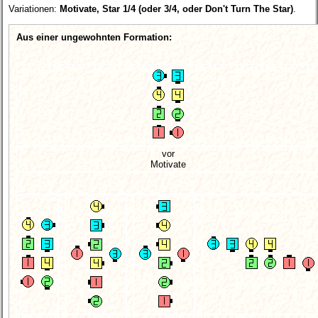
Variationen:
Motivate, Star 1/4 (oder 3/4, oder Don't Turn The Star)
.
Aus einer ungewohnten Formation:
vor
Motivate