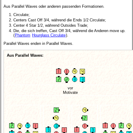
Aus Parallel Waves oder anderen passenden Formationen.
Circulate;
Centers Cast Off 3/4, während die Ends 1/2 Circulate;
Center 4 Star 1/2, während Outsides Trade;
Die, die sich treffen, Cast Off 3/4, während die Anderen move up.
(
Phantom
Hourglass Circulate
).
Parallel Waves enden in Parallel Waves.
Aus Parallel Waves:
vor
Motivate