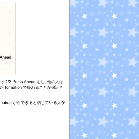
 Ahead
1/2 Press Ahead をし, 他の人は
 formation で終わることが保証さ
e formation からできると信じている人が