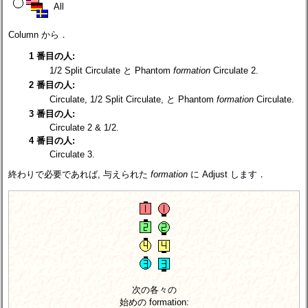
All
Column から．
1 番目の人:
1/2 Split Circulate と Phantom
formation
Circulate 2.
2 番目の人:
Circulate, 1/2 Split Circulate, と Phantom
formation
Circulate.
3 番目の人:
Circulate 2 & 1/2.
4 番目の人:
Circulate 3.
終わりで必要であれば, 与えられた
formation
に Adjust します．
次の各々の
始めの formation: