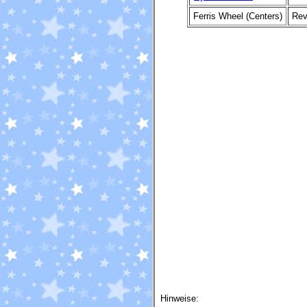
Ferris Wheel (Centers)
Rev
Hinweise: