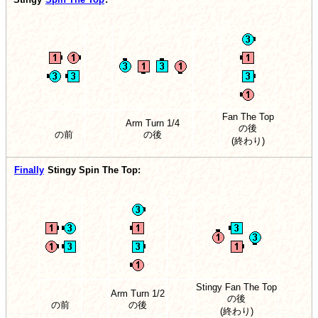
Fan The Top
Arm Turn 1/4
の後
の前
の後
(終わり)
Finally
Stingy Spin The Top:
Stingy Fan The Top
Arm Turn 1/2
の後
の前
の後
(終わり)